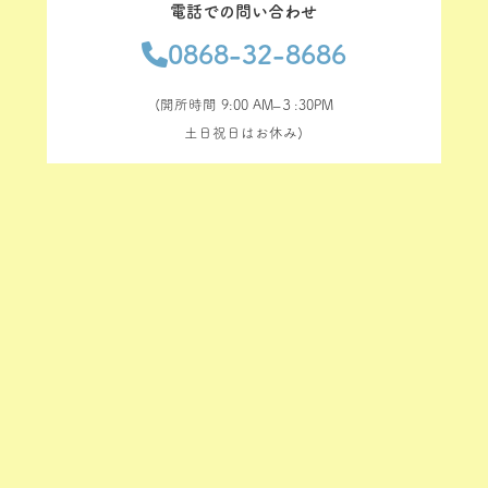
電話での問い合わせ
0868-32-8686
(開所時間 9:00 AM–３:30PM
土日祝日はお休み)