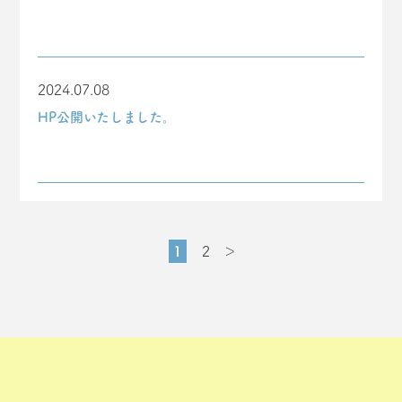
2024.07.08
HP公開いたしました。
1
2
＞