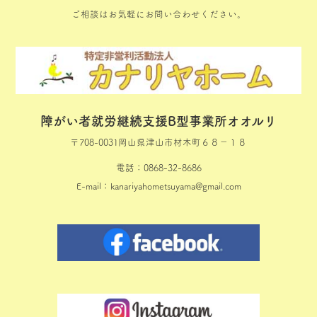
ご相談はお気軽にお問い合わせください。
障がい者就労継続支援B型事業所オオルリ
〒708-0031
岡山県津山市材木町６８−１８
電話：0868-32-8686
E-mail：kanariyahometsuyama@gmail.com