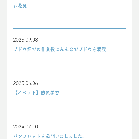
お花見
2025.09.08
ブドウ畑での作業後にみんなでブドウを満喫
2025.06.06
【イベント】防災学習
2024.07.10
パンフレットを公開いたしました。