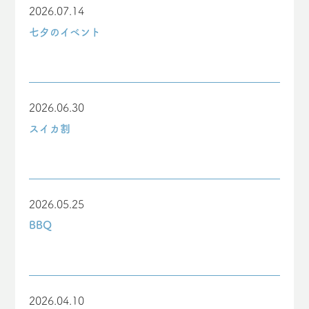
2026.07.14
七夕のイベント
2026.06.30
スイカ割
2026.05.25
BBQ
2026.04.10