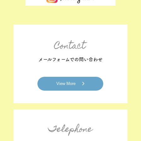
メールフォームでの問い合わせ
View More